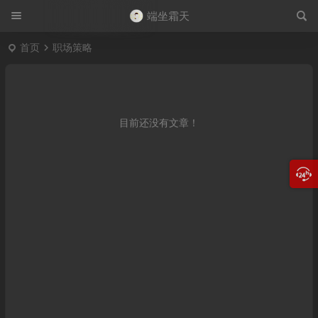
端坐霜天
首页
职场策略
目前还没有文章！