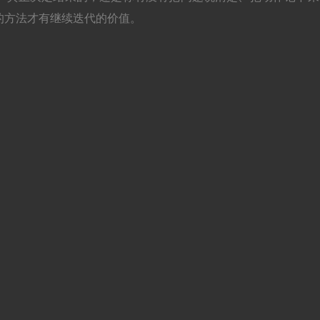
的方法才有继续迭代的价值。