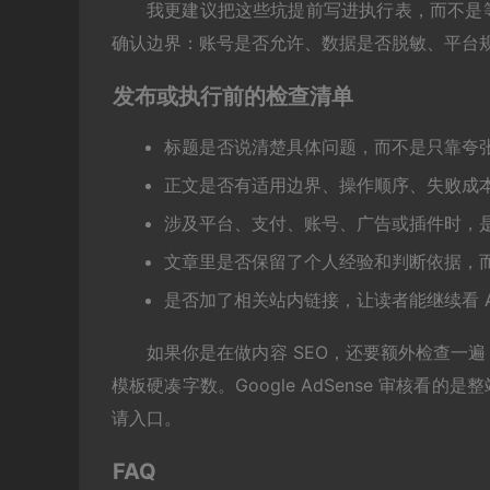
我更建议把这些坑提前写进执行表，而不是
确认边界：账号是否允许、数据是否脱敏、平台
发布或执行前的检查清单
标题是否说清楚具体问题，而不是只靠夸
正文是否有适用边界、操作顺序、失败成
涉及平台、支付、账号、广告或插件时，
文章里是否保留了个人经验和判断依据，
是否加了相关站内链接，让读者能继续看 
如果你是在做内容 SEO，还要额外检查一
模板硬凑字数。Google AdSense 审核
请入口。
FAQ