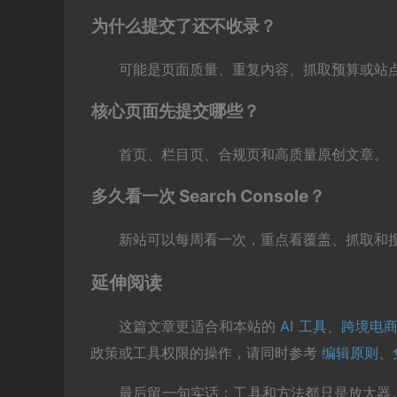
为什么提交了还不收录？
可能是页面质量、重复内容、抓取预算或站
核心页面先提交哪些？
首页、栏目页、合规页和高质量原创文章。
多久看一次 Search Console？
新站可以每周看一次，重点看覆盖、抓取和
延伸阅读
这篇文章更适合和本站的
AI 工具
、
跨境电
政策或工具权限的操作，请同时参考
编辑原则
、
最后留一句实话：工具和方法都只是放大器