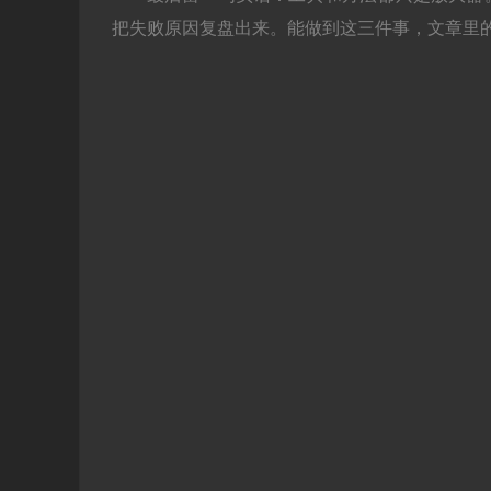
把失败原因复盘出来。能做到这三件事，文章里