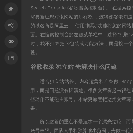
Search Console (谷歌搜索控制台) 
需要验证您对该网站的所有权 ，这将使谷歌知道
的域名商是阿里云。 使用“抓取”功能将您的网
面。在搜索控制台的左侧菜单栏中，选择“抓取”>
时，我不打算把它包装成万能方法，而是按一
整。
谷歌收录 独立站 先解决什么问题
适合独立站站长、内容运营和准备做 Google
用，而是问题没有拆清楚。很多文章看起来很热
些动作不能碰主账号。本站更愿意把这类文章写
果。
所以这篇的重点不是追求一个漂亮结论，而
账号权限、团队人手和预算缩小范围，先做一轮低