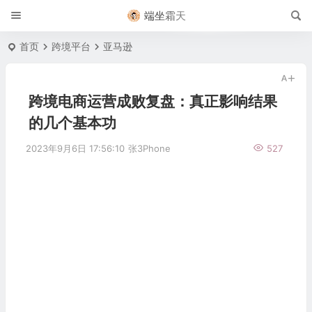
端坐霜天
首页
跨境平台
亚马逊
跨境电商运营成败复盘：真正影响结果
的几个基本功
2023年9月6日 17:56:10
张3Phone
527