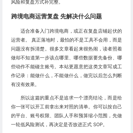
风险和复盘方式补完整。
跨境电商运营复盘 先解决什么问题
适合准备入门跨境电商，或正在复盘店铺起伏的
运营者。 真正落地时，最怕的不是工具不会用，而是
问题没有拆清楚。很多文章看起来很热闹，读者照着
做却不知道第一步该点哪里、哪些数据要先备份、哪
些动作不能碰主账号。本站更愿意把这类文章写成工
作记录：能做什么，不能做什么，做完以后怎么判断
有没有效果。
所以这篇的重点不是追求一个漂亮结论，而是给
你一张可以开工前拿出来对照的清单。你可以按自己
的平台、账号权限、团队人手和预算缩小范围，先做
一轮低风险测试，再决定是否放进正式 SOP。