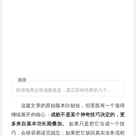
摘要
跨境电商运营成败复盘：真正影响结果的几个...
这篇文章的原始版本比较短，但里面有一个值得
继续展开的核心：
成败不是某个神奇技巧决定的，更
多来自基本功长期叠加。
如果只是把它当成一个技
巧，会很容易读完就忘；如果把它放回真实业务流程