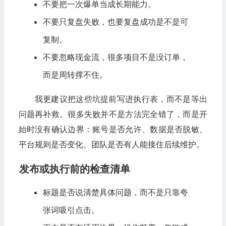
不要把一次爆单当成长期能力。
不要只复盘失败，也要复盘成功是不是可
复制。
不要忽略现金流，很多项目不是没订单，
而是周转撑不住。
我更建议把这些坑提前写进执行表，而不是等出
问题再补救。很多失败并不是方法完全错了，而是开
始时没有确认边界：账号是否允许、数据是否脱敏、
平台规则是否变化、团队是否有人能接住后续维护。
发布或执行前的检查清单
标题是否说清楚具体问题，而不是只靠夸
张词吸引点击。