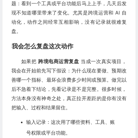
题：看到一个工具或平台功能后马上上手，几天后发
现不知道哪里带来了变化。尤其是跨境运营和 AI 自
动化，动作之间经常互相影响，没有记录就很难复
盘。
我会怎么复盘这次动作
如果把
跨境电商运营复盘
当成一次真实项目，
我会在开始前先写下假设：为什么现在要做、预期改
善哪一个指标、最坏会浪费多少时间或预算。做完以
后不急着下结论，先看记录是不是完整。很多时候，
方法本身没有神奇之处，真正拉开差距的是你有没有
把输入、过程和结果留住。
输入记录：这次用了哪些资料、工具、账
号权限或平台功能。