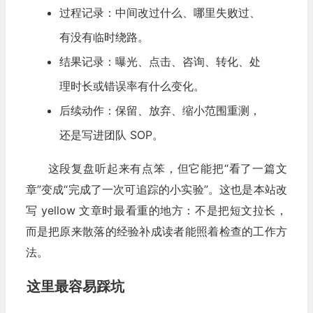
过程记录：中间改过什么、哪里失败过、
有没有临时绕路。
结果记录：曝光、点击、咨询、转化、处
理时长或错误率有什么变化。
后续动作：保留、放弃、缩小范围重测，
还是写进团队 SOP。
这段复盘听起来有点笨，但它能把“看了一篇文
章”变成“完成了一次可追踪的小实验”。这也是本站改
写 yellow 文章时最看重的地方：不是把短文拉长，
而是把原来散落的经验补成读者能照着检查的工作方
法。
这里最容易踩坑