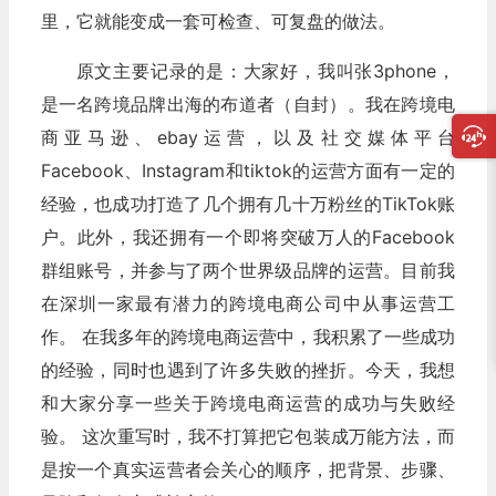
里，它就能变成一套可检查、可复盘的做法。
原文主要记录的是：大家好，我叫张3phone，
是一名跨境品牌出海的布道者（自封）。我在跨境电
商亚马逊、ebay运营，以及社交媒体平台
Facebook、Instagram和tiktok的运营方面有一定的
经验，也成功打造了几个拥有几十万粉丝的TikTok账
户。此外，我还拥有一个即将突破万人的Facebook
群组账号，并参与了两个世界级品牌的运营。目前我
在深圳一家最有潜力的跨境电商公司中从事运营工
作。 在我多年的跨境电商运营中，我积累了一些成功
的经验，同时也遇到了许多失败的挫折。今天，我想
和大家分享一些关于跨境电商运营的成功与失败经
验。 这次重写时，我不打算把它包装成万能方法，而
是按一个真实运营者会关心的顺序，把背景、步骤、