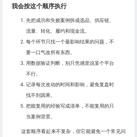
我会按这个顺序执行
先把成功和失败案例拆成选品、供应链、
流量、转化、履约和现金流。
每个环节只找一个最影响结果的问题，不
要一口气改所有东西。
用数据验证判断，别只凭感觉说某个平台
不行。
记录每次改动的时间和影响，避免复盘时
找不到因果。
把能复用的经验写成清单，不能复用的只
当案例背景。
这套顺序看起来不复杂，但它能避免一个常见问