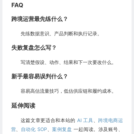
FAQ
跨境运营最先练什么？
先练数据意识、产品判断和执行记录。
失败复盘怎么写？
写清楚假设、动作、结果和下一次要改什么。
新手最容易误判什么？
容易高估流量技巧，低估供应链和履约成本。
延伸阅读
这篇文章更适合和本站的
AI 工具
、
跨境电商运
营
、
自动化 SOP
、
案例复盘
一起阅读。涉及账号、