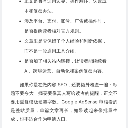
正文是否有适用边界、操作顺序、失败成
本和复盘办法。
涉及平台、支付、账号、广告或插件时，
是否提醒读者核对官方规则。
文章里是否保留了个人经验和判断依据，
而不是一段通用工具介绍。
是否加了相关站内链接，让读者能继续看
AI、跨境运营、自动化和案例复盘内容。
如果你是在做内容 SEO，还要额外检查一遍：标
题不要夸大，摘要要像真人写给读者的提醒，正文不
要用重复模板硬凑字数。Google AdSense 审核看的
是整站质量，单篇文章再长，如果读起来像批量生
成，也不适合作为申请入口。