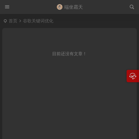
端坐霜天
首页
谷歌关键词优化
目前还没有文章！