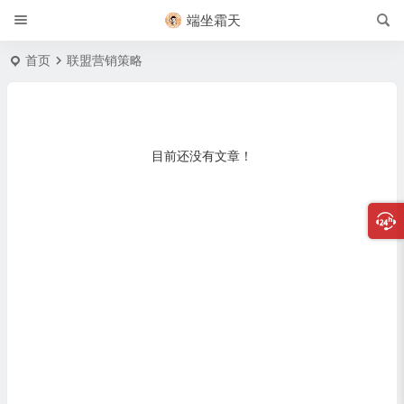
端坐霜天
首页
联盟营销策略
目前还没有文章！