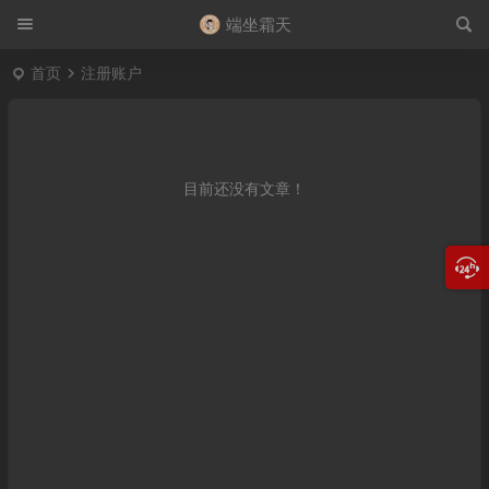
端坐霜天
首页
注册账户
目前还没有文章！