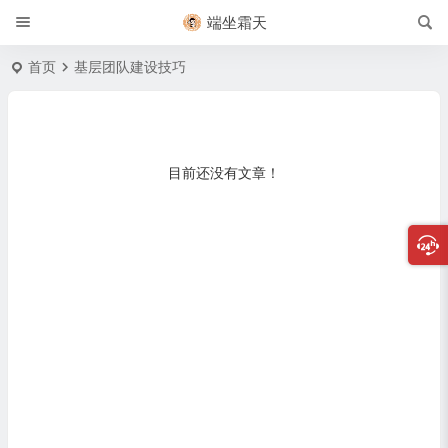
端坐霜天
首页
基层团队建设技巧
目前还没有文章！