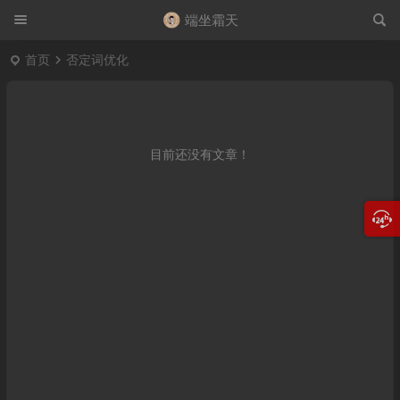
端坐霜天
首页
否定词优化
目前还没有文章！