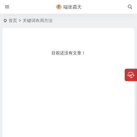
端坐霜天
首页
关键词布局方法
目前还没有文章！