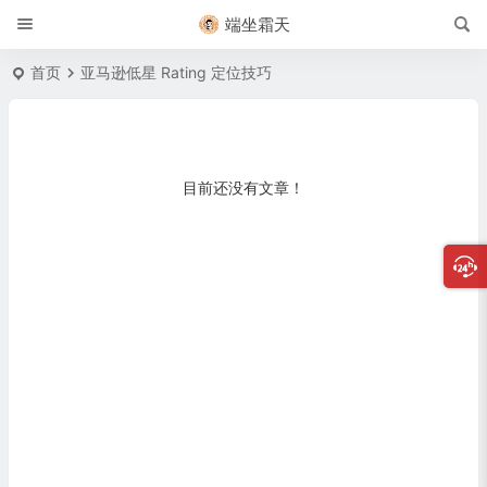
端坐霜天
首页
亚马逊低星 Rating 定位技巧
目前还没有文章！