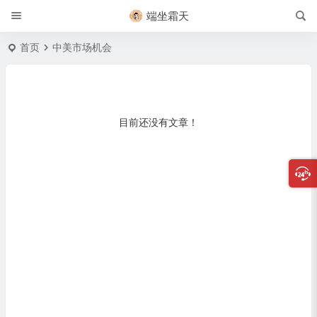
端坐霜天
首页
中美市场机会
目前还没有文章！