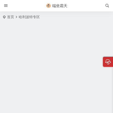
端坐霜天
首页
哈利波特专区