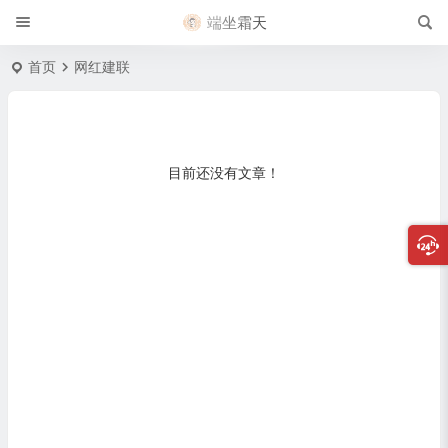
端坐霜天
首页
网红建联
目前还没有文章！